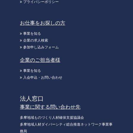
プライバシーポリシー
お仕事をお探しの方
事業を知る
企業の求人検索
参加申し込みフォーム
企業のご担当者様
事業を知る
入会申込・お問い合わせ
法人窓口
事業に関する問い合わせ先
多摩地域ものづくり人材確保支援協議会
多摩地域人材ダイバーシティ総合推進ネットワーク事業事
務局